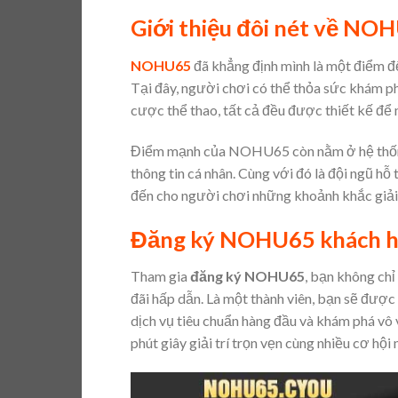
Giới thiệu đôi nét về NO
NOHU65
đã khẳng định mình là một điểm đế
Tại đây, người chơi có thể thỏa sức khám ph
cược thể thao, tất cả đều được thiết kế để 
Điểm mạnh của NOHU65 còn nằm ở hệ thống b
thông tin cá nhân. Cùng với đó là đội ngũ hỗ
đến cho người chơi những khoảnh khắc giải t
Đăng ký NOHU65 khách hàn
Tham gia
đăng ký NOHU65
, bạn không chỉ
đãi hấp dẫn. Là một thành viên, bạn sẽ đượ
dịch vụ tiêu chuẩn hàng đầu và khám phá v
phút giây giải trí trọn vẹn cùng nhiều cơ hội 