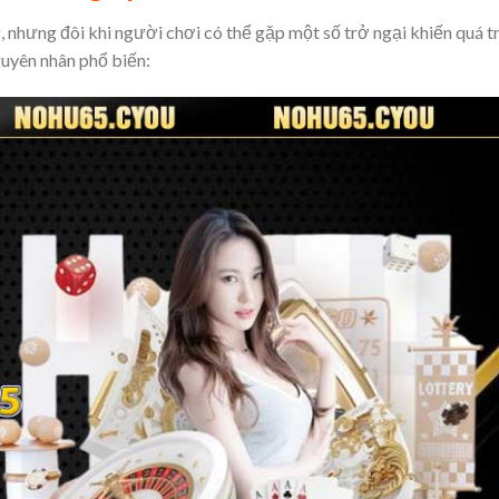
 nhưng đôi khi người chơi có thể gặp một số trở ngại khiến quá t
uyên nhân phổ biến: