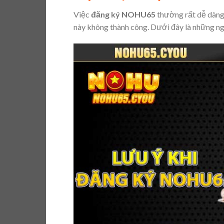
Việc
đăng ký NOHU65
thường rất dễ dàng,
này không thành công. Dưới đây là những ng